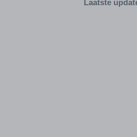
Laatste updat